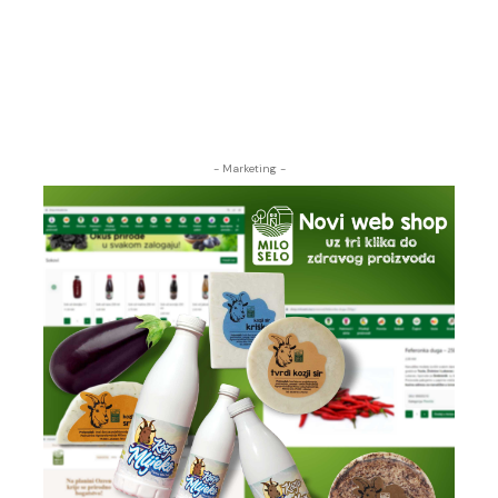
- Marketing -