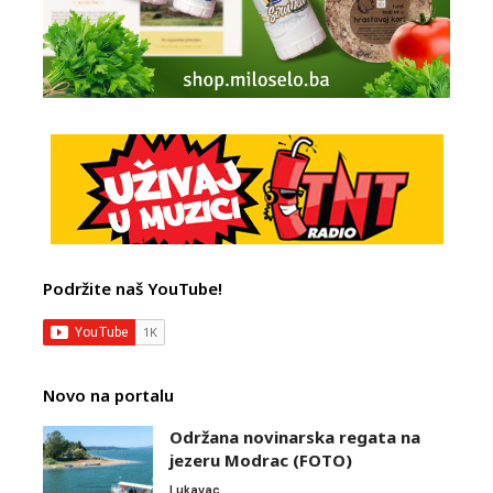
Podržite naš YouTube!
Novo na portalu
Održana novinarska regata na
jezeru Modrac (FOTO)
Lukavac