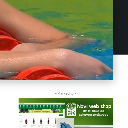
- Marketing -