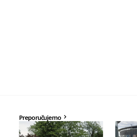
Preporučujemo