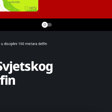
u disciplini 100 metara delfin
 Svjetskog
fin