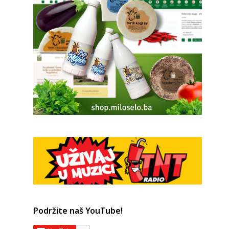
Podržite naš YouTube!