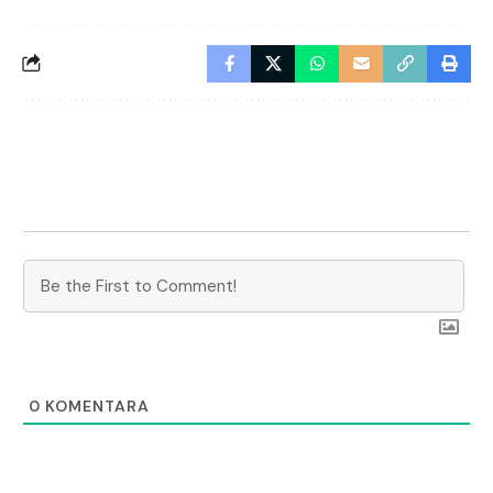
0
KOMENTARA