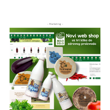
- Marketing -