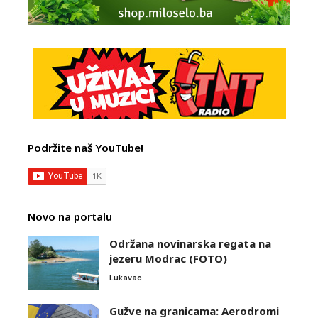
Podržite naš YouTube!
Novo na portalu
Održana novinarska regata na
jezeru Modrac (FOTO)
Lukavac
Gužve na granicama: Aerodromi