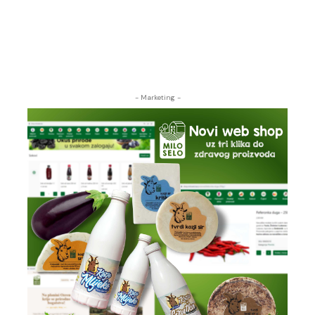
- Marketing -