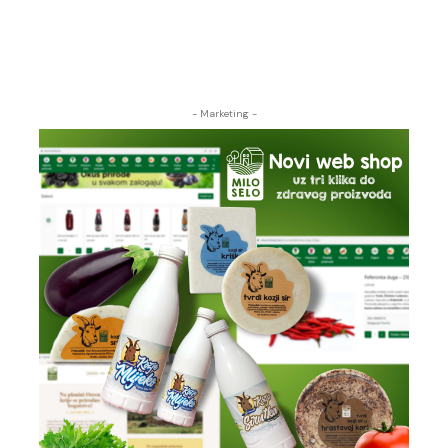
- Marketing -