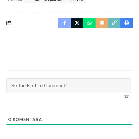
0
KOMENTARA