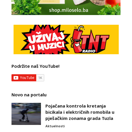
Podržite naš YouTube!
Novo na portalu
Pojačana kontrola kretanja
bicikala i električnih romobila u
pješačkim zonama grada Tuzla
Aktuelnosti