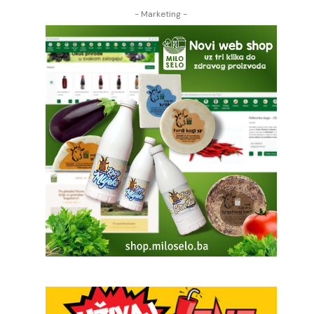
- Marketing -