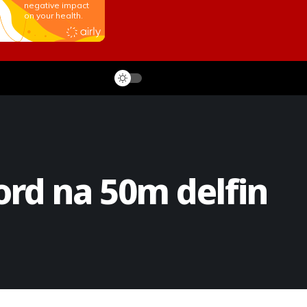
ord na 50m delfin