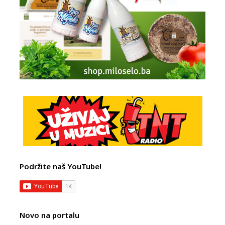
Podržite naš YouTube!
Novo na portalu