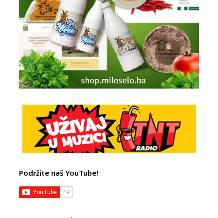
Podržite naš YouTube!