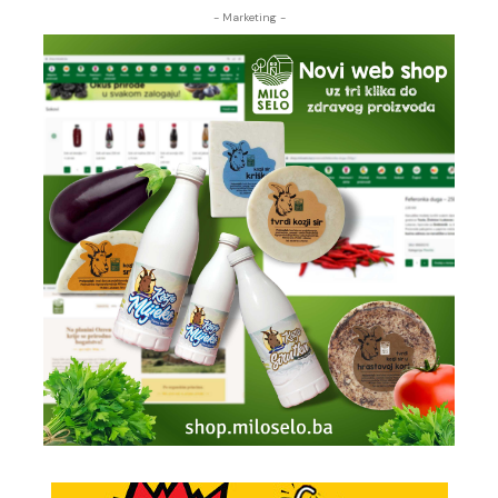
- Marketing -