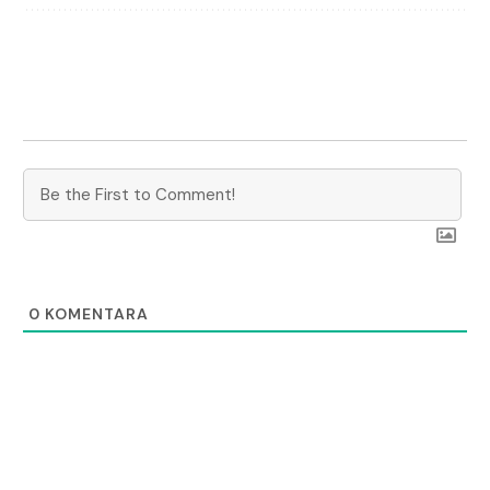
0
KOMENTARA