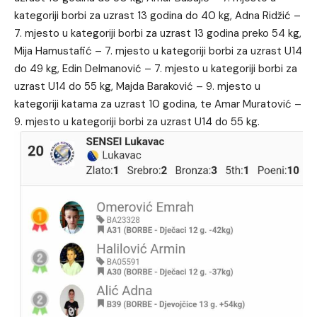
kategoriji borbi za uzrast 13 godina do 40 kg, Adna Ridžić –
7. mjesto u kategoriji borbi za uzrast 13 godina preko 54 kg,
Mija Hamustafić – 7. mjesto u kategoriji borbi za uzrast U14
do 49 kg, Edin Delmanović – 7. mjesto u kategoriji borbi za
uzrast U14 do 55 kg, Majda Baraković – 9. mjesto u
kategoriji katama za uzrast 10 godina, te Amar Muratović –
9. mjesto u kategoriji borbi za uzrast U14 do 55 kg.