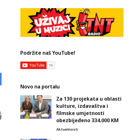
Podržite naš YouTube!
Novo na portalu
Za 130 projekata u oblasti
kulture, izdavaštva i
filmske umjetnosti
obezbijeđeno 334.000 KM
Aktuelnosti