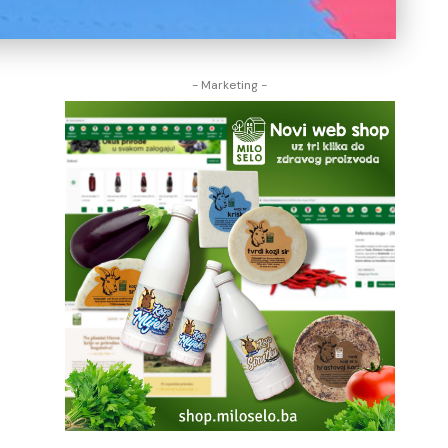
- Marketing -