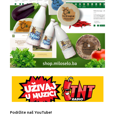
Podržite naš YouTube!