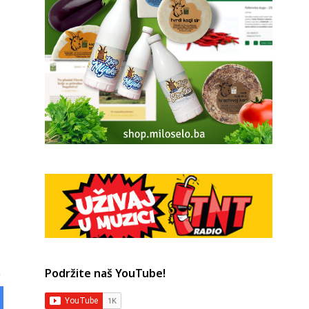
Podržite naš YouTube!