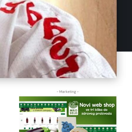
- Marketing -