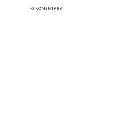
0
KOMENTARA