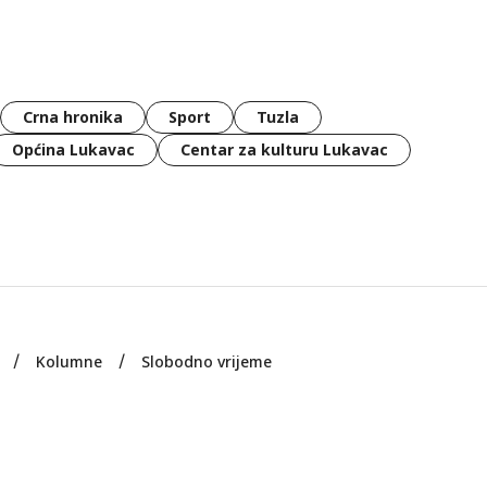
Crna hronika
Sport
Tuzla
Općina Lukavac
Centar za kulturu Lukavac
Kolumne
Slobodno vrijeme