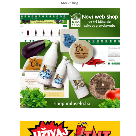
- Marketing -