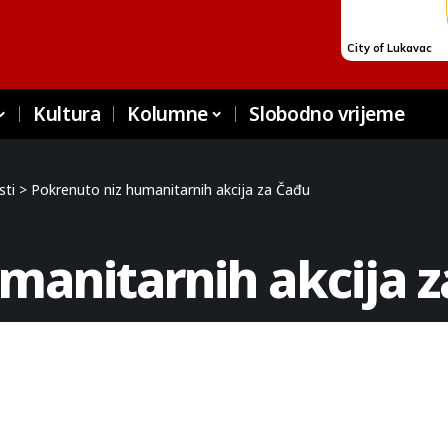
Kultura
Kolumne
Slobodno vrijeme
sti
>
Pokrenuto niz humanitarnih akcija za Čađu
manitarnih akcija 