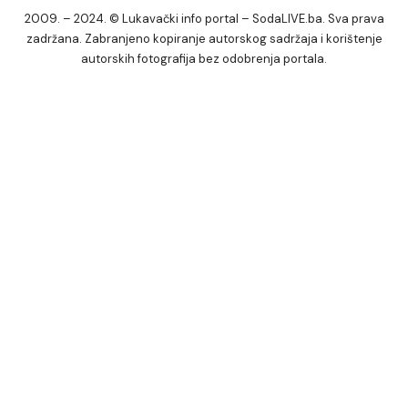
2009. – 2024. © Lukavački info portal – SodaLIVE.ba. Sva prava
zadržana. Zabranjeno kopiranje autorskog sadržaja i korištenje
autorskih fotografija bez odobrenja portala.