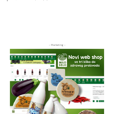
- Marketing -