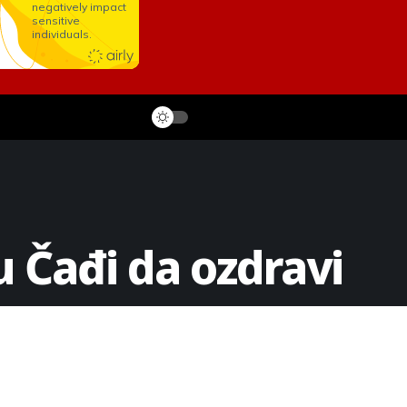
 Čađi da ozdravi