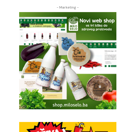
- Marketing -