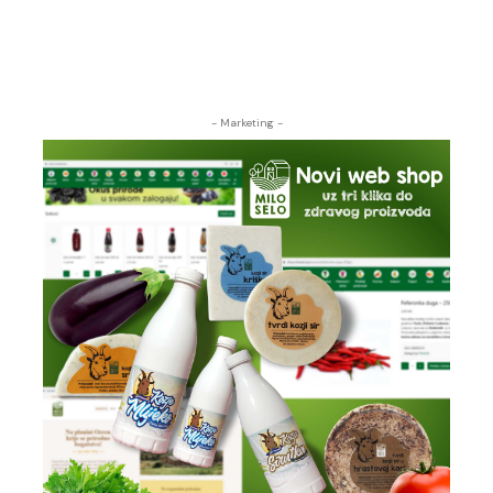
- Marketing -