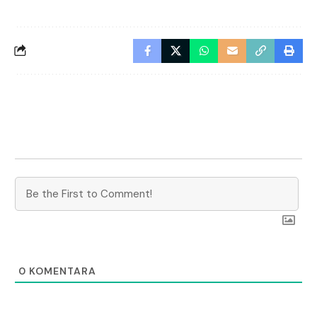
0
KOMENTARA