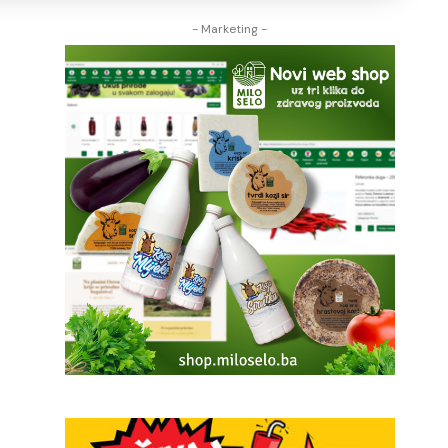
- Marketing -