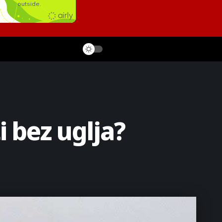
i bez uglja?