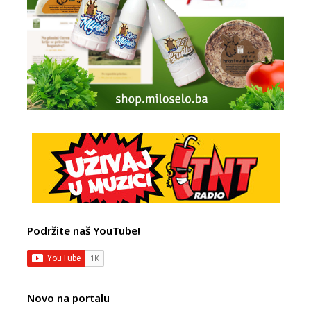
Podržite naš YouTube!
Novo na portalu