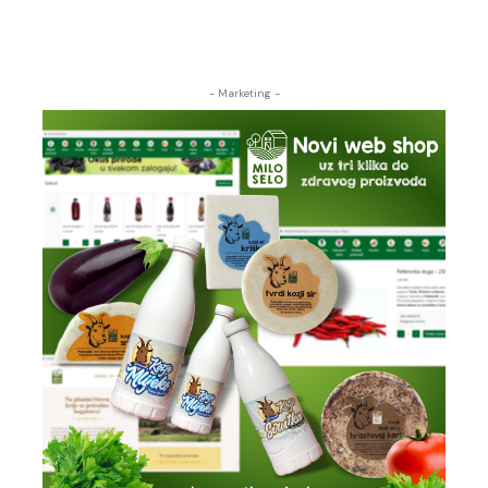
- Marketing -