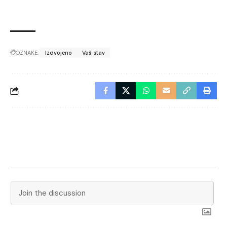
OZNAKE:
Izdvojeno
Vaš stav