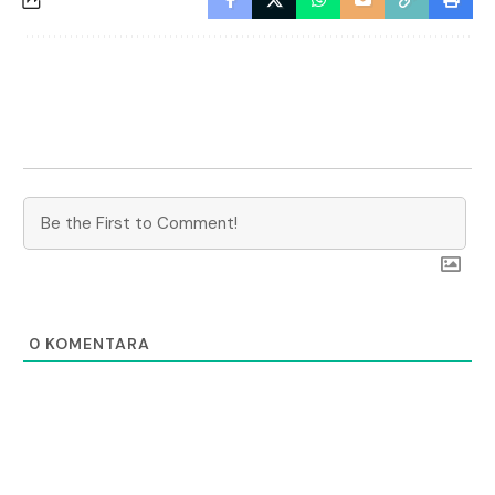
0
KOMENTARA