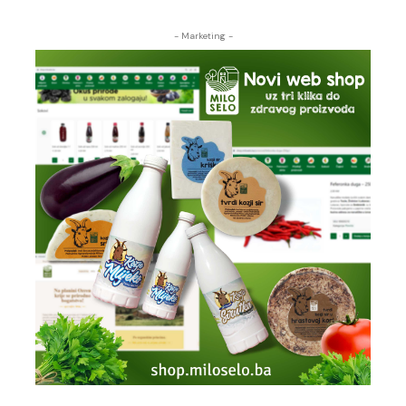
- Marketing -