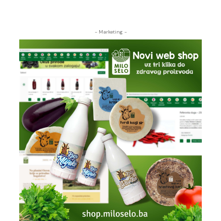
- Marketing -