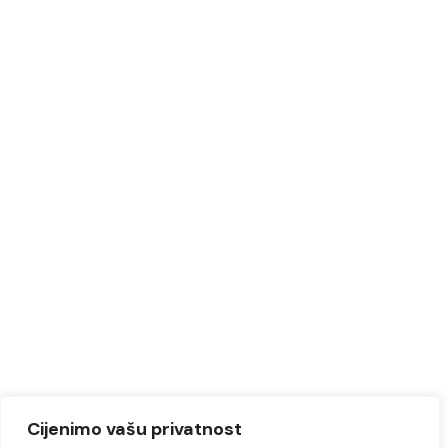
Cijenimo vašu privatnost