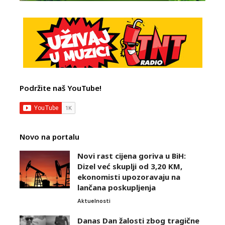
Podržite naš YouTube!
Novo na portalu
Novi rast cijena goriva u BiH:
Dizel već skuplji od 3,20 KM,
ekonomisti upozoravaju na
lančana poskupljenja
Aktuelnosti
Danas Dan žalosti zbog tragične