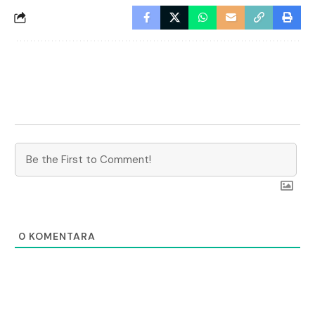
0
KOMENTARA