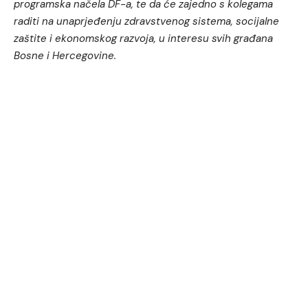
programska načela DF-a, te da će zajedno s kolegama
raditi na unaprjeđenju zdravstvenog sistema, socijalne
zaštite i ekonomskog razvoja, u interesu svih građana
Bosne i Hercegovine.