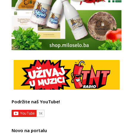
Podržite naš YouTube!
Novo na portalu