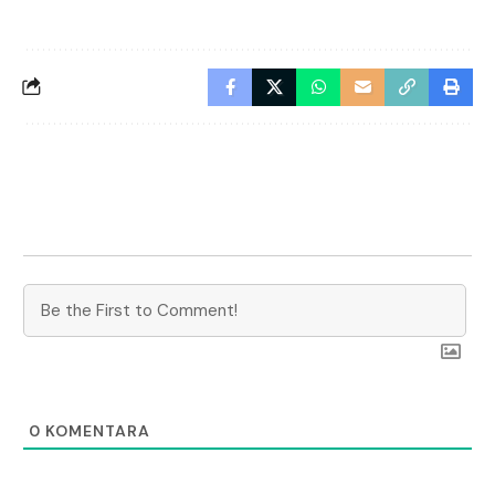
0
KOMENTARA