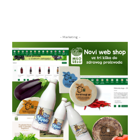
- Marketing -