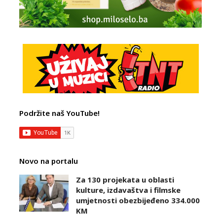
Podržite naš YouTube!
Novo na portalu
Za 130 projekata u oblasti
kulture, izdavaštva i filmske
umjetnosti obezbijeđeno 334.000
KM