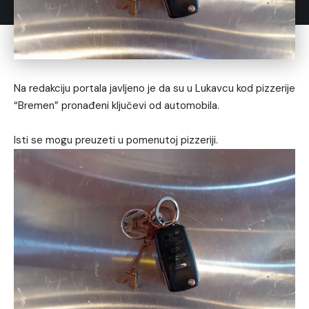
Na redakciju portala javljeno je da su u Lukavcu kod pizzerije
“Bremen” pronađeni ključevi od automobila.
Isti se mogu preuzeti u pomenutoj pizzeriji.