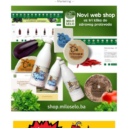
- Marketing -