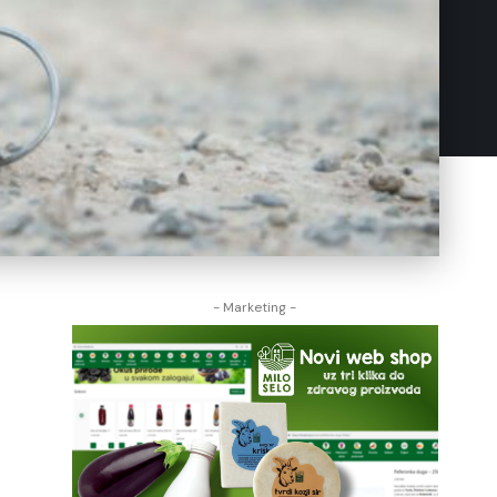
- Marketing -