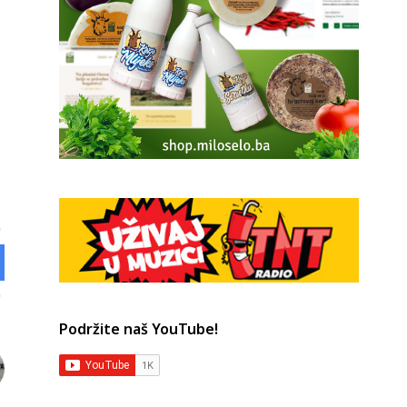
Podržite naš YouTube!