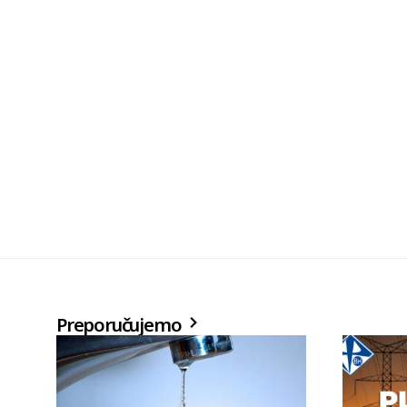
Preporučujemo