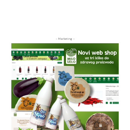
- Marketing -