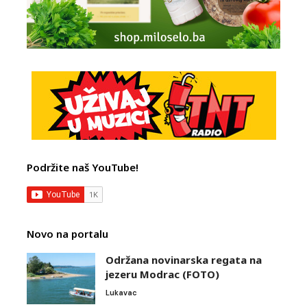
Podržite naš YouTube!
Novo na portalu
Održana novinarska regata na
jezeru Modrac (FOTO)
Lukavac