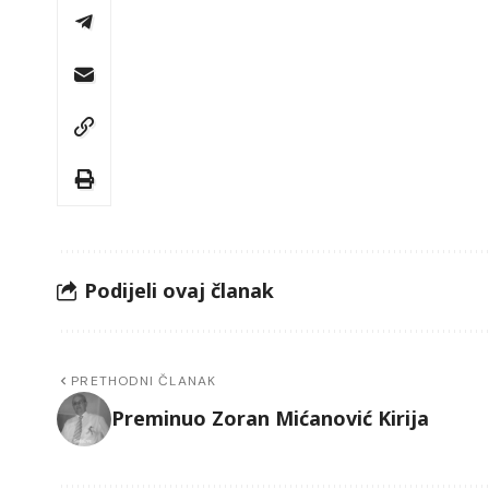
Podijeli ovaj članak
PRETHODNI ČLANAK
Preminuo Zoran Mićanović Kirija