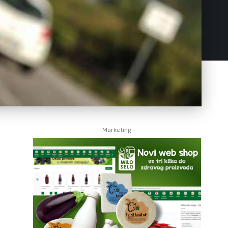
- Marketing -