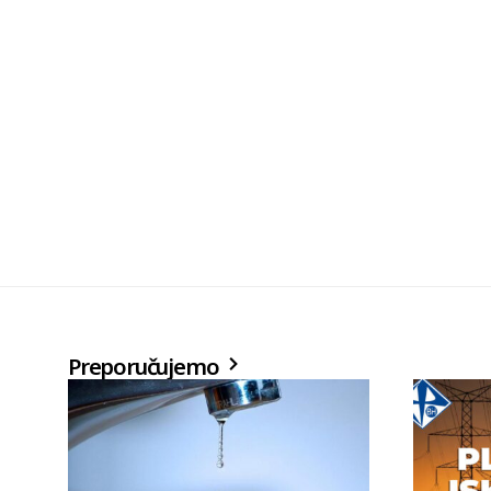
Preporučujemo