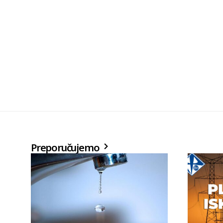
Preporučujemo