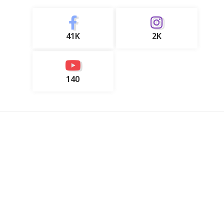
41K
2K
140