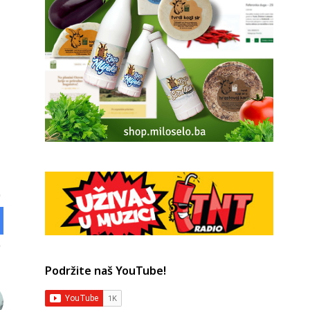
Podržite naš YouTube!