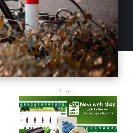
- Marketing -