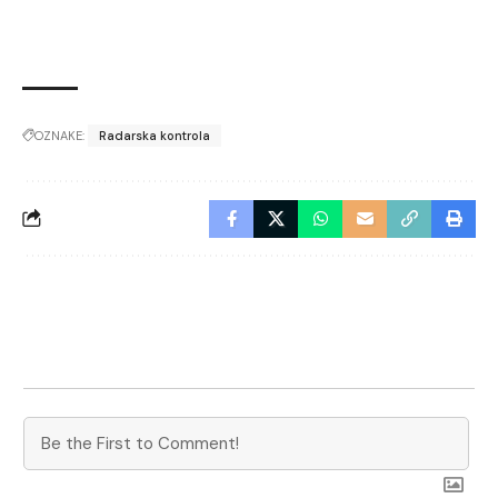
OZNAKE:
Radarska kontrola