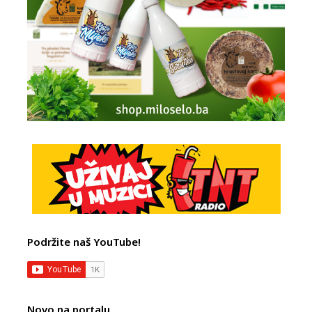
Podržite naš YouTube!
Novo na portalu