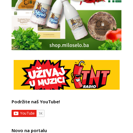
Podržite naš YouTube!
Novo na portalu