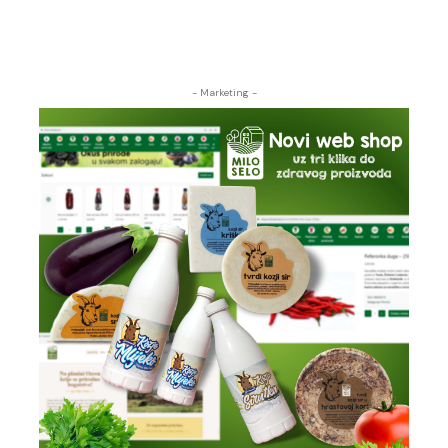
- Marketing -