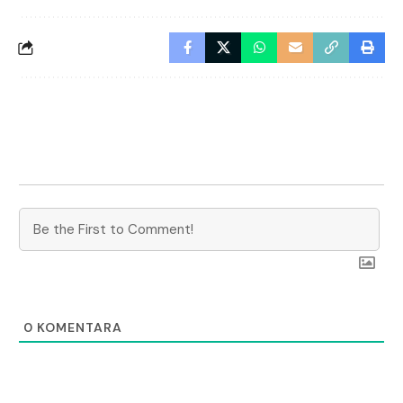
0
KOMENTARA