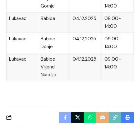
Gornje
14:00
Lukavac
Babice
04.12.2025
09:00-
14:00
Lukavac
Babice
04.12.2025
09:00-
Donje
14:00
Lukavac
Babice
04.12.2025
09:00-
Vikend
14:00
Naselje