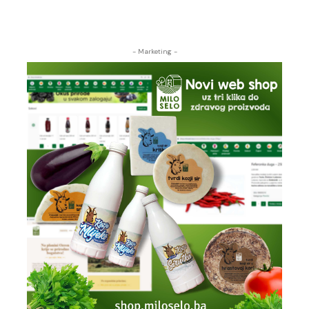
- Marketing -