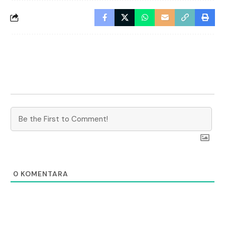
0
KOMENTARA