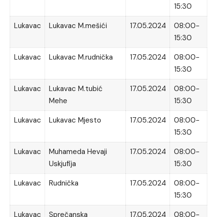
15:30
Lukavac
Lukavac M.mešići
17.05.2024
08:00-
15:30
Lukavac
Lukavac M.rudnička
17.05.2024
08:00-
15:30
Lukavac
Lukavac M.tubić
17.05.2024
08:00-
Mehe
15:30
Lukavac
Lukavac Mjesto
17.05.2024
08:00-
15:30
Lukavac
Muhameda Hevaji
17.05.2024
08:00-
Uskjufija
15:30
Lukavac
Rudnička
17.05.2024
08:00-
15:30
Lukavac
Sprečanska
17.05.2024
08:00-