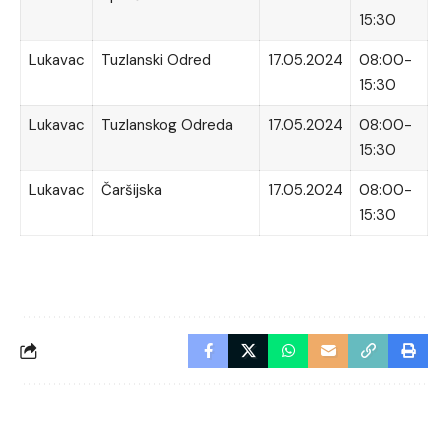
15:30
Lukavac
Tuzlanski Odred
17.05.2024
08:00-
15:30
Lukavac
Tuzlanskog Odreda
17.05.2024
08:00-
15:30
Lukavac
Čaršijska
17.05.2024
08:00-
15:30