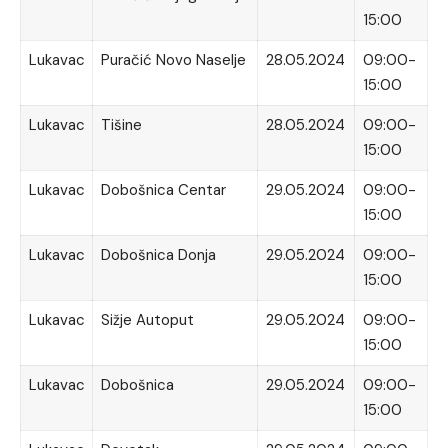
15:00
Lukavac
Puračić Novo Naselje
28.05.2024
09:00-
15:00
Lukavac
Tišine
28.05.2024
09:00-
15:00
Lukavac
Dobošnica Centar
29.05.2024
09:00-
15:00
Lukavac
Dobošnica Donja
29.05.2024
09:00-
15:00
Lukavac
Sižje Autoput
29.05.2024
09:00-
15:00
Lukavac
Dobošnica
29.05.2024
09:00-
15:00