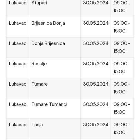
Lukavac
Stupari
30.05.2024
09:00-
15:00
Lukavac
Brijesnica Donja
30.05.2024
09:00-
15:00
Lukavac
Donja Brijesnica
30.05.2024
09:00-
15:00
Lukavac
Rosulje
30.05.2024
09:00-
15:00
Lukavac
Tumare
30.05.2024
09:00-
15:00
Lukavac
Tumare Tumarići
30.05.2024
09:00-
15:00
Lukavac
Turija
30.05.2024
09:00-
15:00