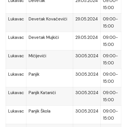
Lukavac
Devetak
29.05.2024
09:00-
15:00
Lukavac
Devetak Kovačevići
29.05.2024
09:00-
15:00
Lukavac
Devetak Mujkići
29.05.2024
09:00-
15:00
Lukavac
Mičijevići
30.05.2024
09:00-
15:00
Lukavac
Panjik
30.05.2024
09:00-
15:00
Lukavac
Panjik Katanići
30.05.2024
09:00-
15:00
Lukavac
Panjik Škola
30.05.2024
09:00-
15:00