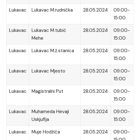
Lukavac
Lukavac M.rudnička
28.05.2024
09:00-
15:00
Lukavac
Lukavac M.tubić
28.05.2024
09:00-
Mehe
15:00
Lukavac
Lukavac M.ž.stanica
28.05.2024
09:00-
15:00
Lukavac
Lukavac Mjesto
28.05.2024
09:00-
15:00
Lukavac
Magistralni Put
28.05.2024
09:00-
15:00
Lukavac
Muhameda Hevaji
28.05.2024
09:00-
Uskjufija
15:00
Lukavac
Muje Hodžića
28.05.2024
09:00-
15:00