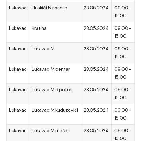
Lukavac
Huskići N.naselje
28.05.2024
09:00-
15:00
Lukavac
Kratina
28.05.2024
09:00-
15:00
Lukavac
Lukavac M.
28.05.2024
09:00-
15:00
Lukavac
Lukavac M.centar
28.05.2024
09:00-
15:00
Lukavac
Lukavac M.d.potok
28.05.2024
09:00-
15:00
Lukavac
Lukavac M.kuduzovići
28.05.2024
09:00-
15:00
Lukavac
Lukavac M.mešići
28.05.2024
09:00-
15:00