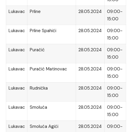
Lukavac
Prline
28.05.2024
09:00-
15:00
Lukavac
Prline Spahići
28.05.2024
09:00-
15:00
Lukavac
Puračić
28.05.2024
09:00-
15:00
Lukavac
Puračić Matinovac
28.05.2024
09:00-
15:00
Lukavac
Rudnička
28.05.2024
09:00-
15:00
Lukavac
Smoluća
28.05.2024
09:00-
15:00
Lukavac
Smoluća Agići
28.05.2024
09:00-