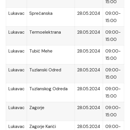
15:00
Lukavac
Sprečanska
28.05.2024
09:00-
15:00
Lukavac
Termoelektrana
28.05.2024
09:00-
15:00
Lukavac
Tubić Mehe
28.05.2024
09:00-
15:00
Lukavac
Tuzlanski Odred
28.05.2024
09:00-
15:00
Lukavac
Tuzlanskog Odreda
28.05.2024
09:00-
15:00
Lukavac
Zagorje
28.05.2024
09:00-
15:00
Lukavac
Zagorje Karići
28.05.2024
09:00-