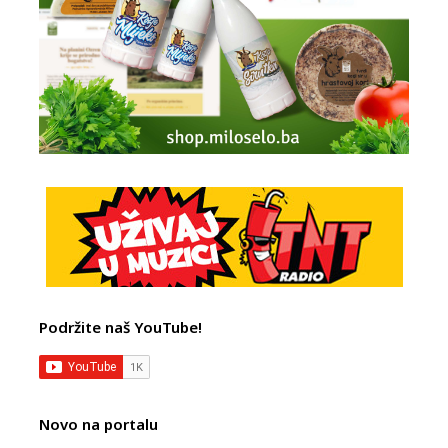
Podržite naš YouTube!
Novo na portalu