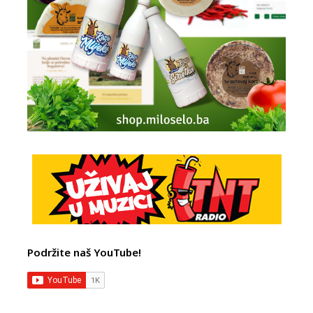
Podržite naš YouTube!