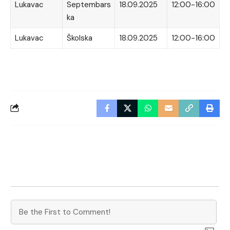
Lukavac
Septembars
18.09.2025
12:00-16:00
ka
Lukavac
Školska
18.09.2025
12:00-16:00