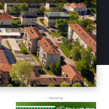
- Marketing -