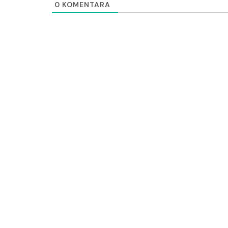
0
KOMENTARA