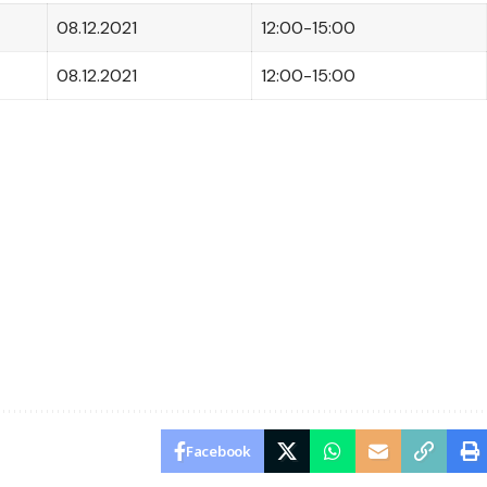
08.12.2021
12:00-15:00
08.12.2021
12:00-15:00
Facebook