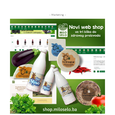
- Marketing -