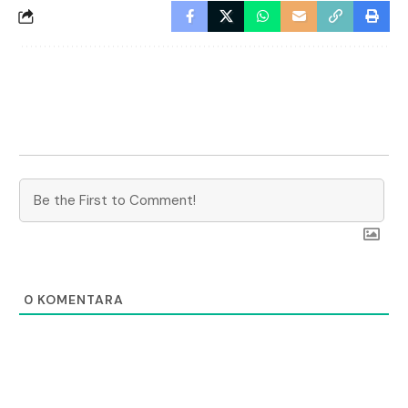
0
KOMENTARA