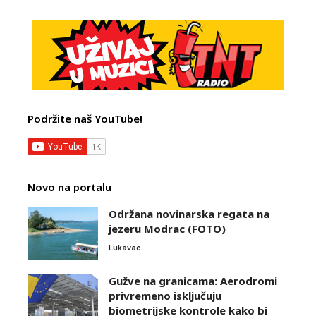
Podržite naš YouTube!
Novo na portalu
Održana novinarska regata na
jezeru Modrac (FOTO)
Lukavac
Gužve na granicama: Aerodromi
privremeno isključuju
biometrijske kontrole kako bi