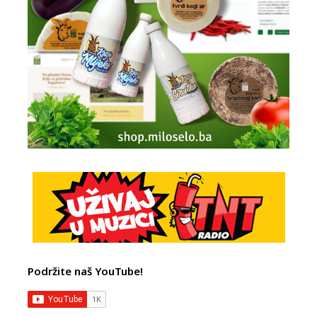
Podržite naš YouTube!