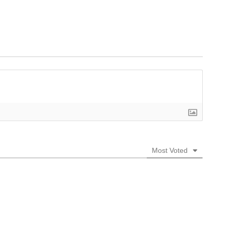
Most Voted