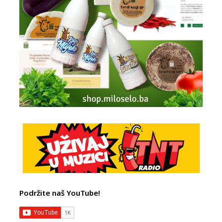
Podržite naš YouTube!