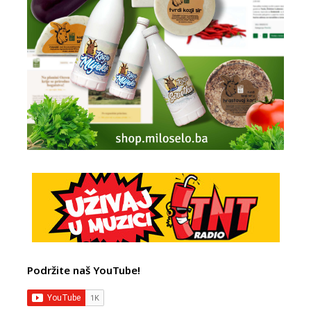
Podržite naš YouTube!