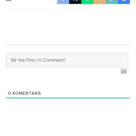
0
KOMENTARA