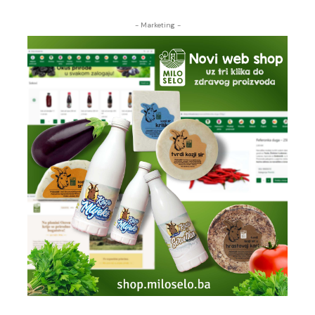
- Marketing -