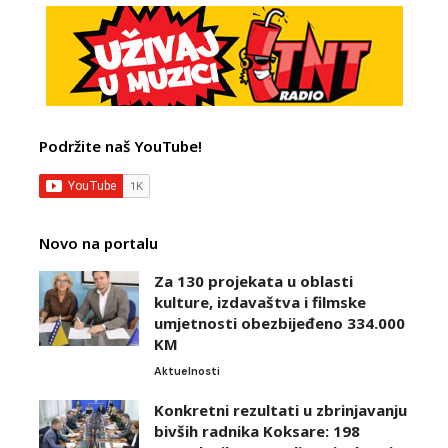
Podržite naš YouTube!
Novo na portalu
Za 130 projekata u oblasti
kulture, izdavaštva i filmske
umjetnosti obezbijeđeno 334.000
KM
Aktuelnosti
Konkretni rezultati u zbrinjavanju
bivših radnika Koksare: 198