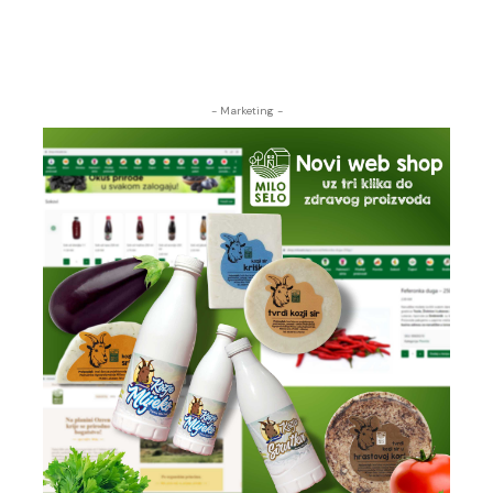
- Marketing -