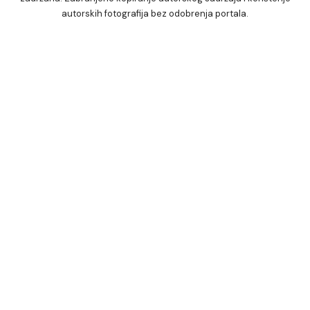
autorskih fotografija bez odobrenja portala.