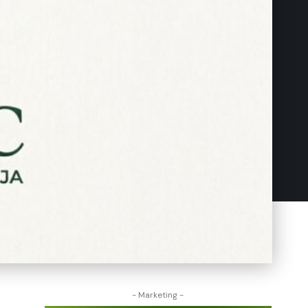
- Marketing -