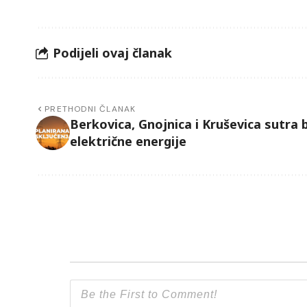
Podijeli ovaj članak
PRETHODNI ČLANAK
Berkovica, Gnojnica i Kruševica sutra 
električne energije