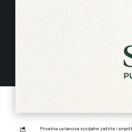
Privatna ustanova socijalne zaštite i smješ