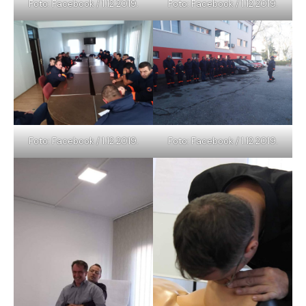
Foto: Facebook / 1.12.2019.
Foto: Facebook / 1.12.2019.
Foto: Facebook / 1.12.2019.
Foto: Facebook / 1.12.2019.