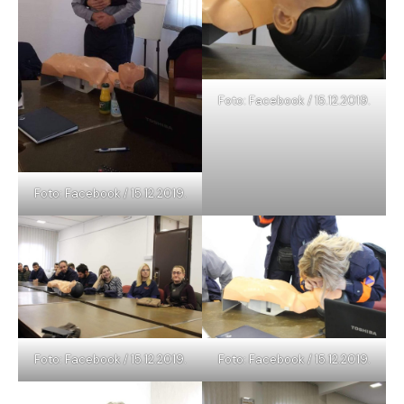
Foto: Facebook / 15.12.2019.
Foto: Facebook / 15.12.2019.
Foto: Facebook / 15.12.2019.
Foto: Facebook / 15.12.2019.